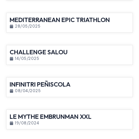
MEDITERRANEAN EPIC TRIATHLON
28/05/2025
CHALLENGE SALOU
14/05/2025
INFINITRI PEÑISCOLA
08/04/2025
LE MYTHE EMBRUNMAN XXL
19/08/2024