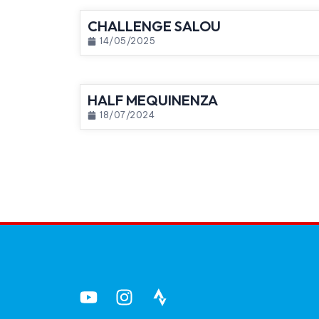
CHALLENGE SALOU
14/05/2025
HALF MEQUINENZA
18/07/2024