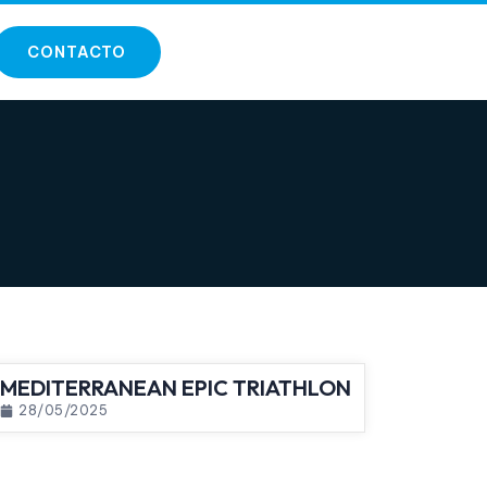
CONTACTO
MEDITERRANEAN EPIC TRIATHLON
28/05/2025