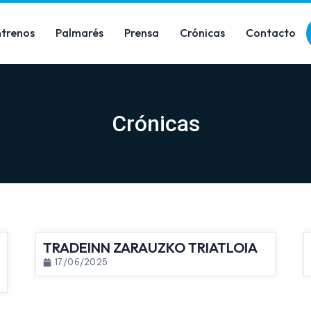
ntrenos
Palmarés
Prensa
Crónicas
Contacto
Crónicas
TRADEINN ZARAUZKO TRIATLOIA
17/06/2025