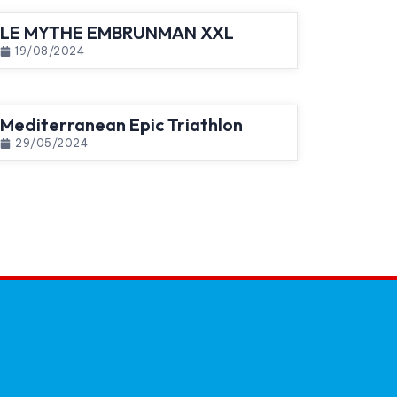
LE MYTHE EMBRUNMAN XXL
19/08/2024
Mediterranean Epic Triathlon
29/05/2024