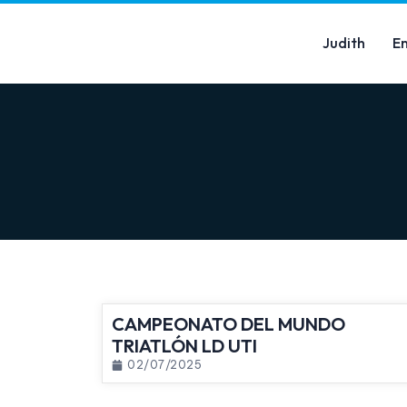
Judith
E
CAMPEONATO DEL MUNDO
TRIATLÓN LD UTI
02/07/2025