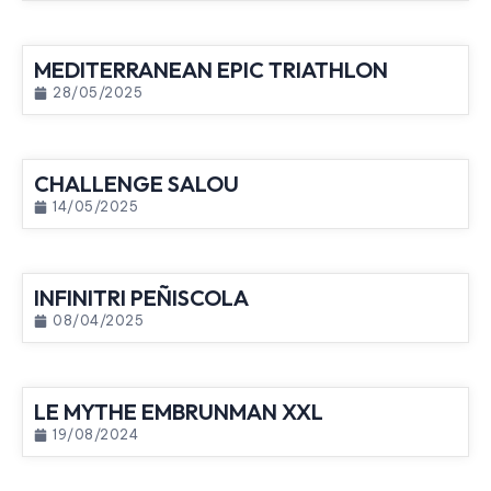
MEDITERRANEAN EPIC TRIATHLON
28/05/2025
CHALLENGE SALOU
14/05/2025
INFINITRI PEÑISCOLA
08/04/2025
LE MYTHE EMBRUNMAN XXL
19/08/2024