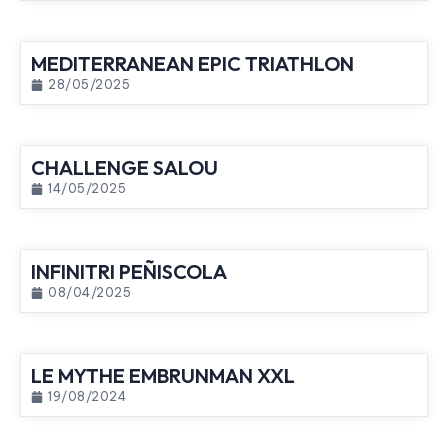
MEDITERRANEAN EPIC TRIATHLON
28/05/2025
CHALLENGE SALOU
14/05/2025
INFINITRI PEÑISCOLA
08/04/2025
LE MYTHE EMBRUNMAN XXL
19/08/2024