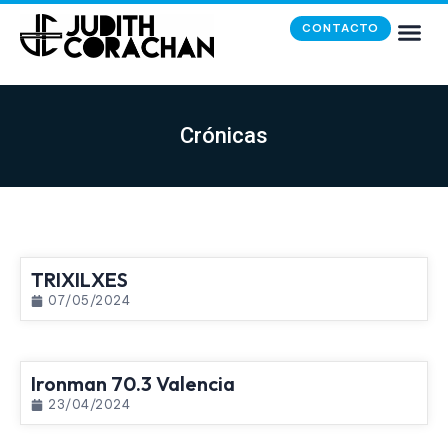
CONTACTO
Crónicas
TRIXILXES
07/05/2024
Ironman 70.3 Valencia
23/04/2024