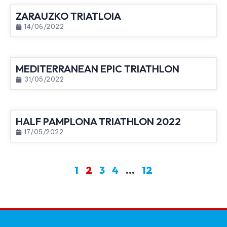
ZARAUZKO TRIATLOIA
14/06/2022
MEDITERRANEAN EPIC TRIATHLON
31/05/2022
HALF PAMPLONA TRIATHLON 2022
17/05/2022
1
2
3
4
…
12