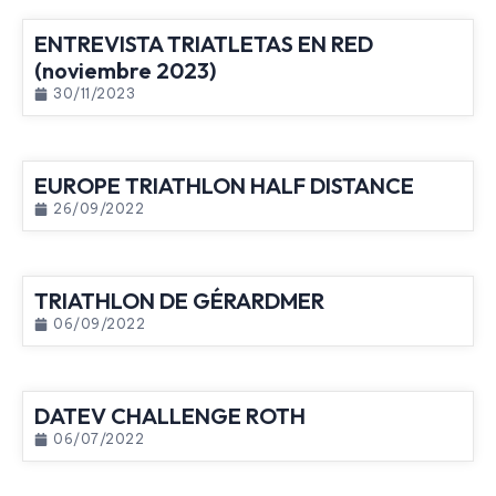
ENTREVISTA TRIATLETAS EN RED
(noviembre 2023)
30/11/2023
EUROPE TRIATHLON HALF DISTANCE
26/09/2022
TRIATHLON DE GÉRARDMER
06/09/2022
DATEV CHALLENGE ROTH
06/07/2022