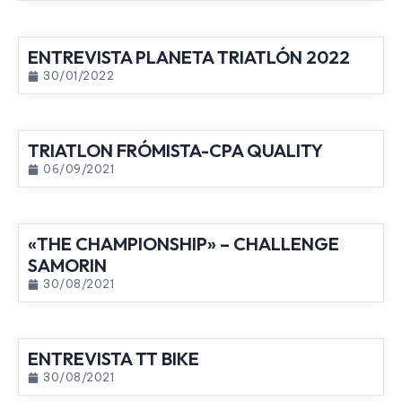
ENTREVISTA PLANETA TRIATLÓN 2022
30/01/2022
TRIATLON FRÓMISTA-CPA QUALITY
06/09/2021
«THE CHAMPIONSHIP» – CHALLENGE
SAMORIN
30/08/2021
ENTREVISTA TT BIKE
30/08/2021