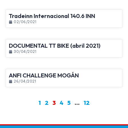
Tradeinn Internacional 140.6 INN
02/06/2021
DOCUMENTAL TT BIKE (abril 2021)
30/04/2021
ANFI CHALLENGE MOGÁN
26/04/2021
1
2
3
4
5
…
12