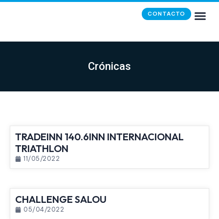
CONTACTO
Crónicas
TRADEINN 140.6INN INTERNACIONAL
TRIATHLON
11/05/2022
CHALLENGE SALOU
05/04/2022