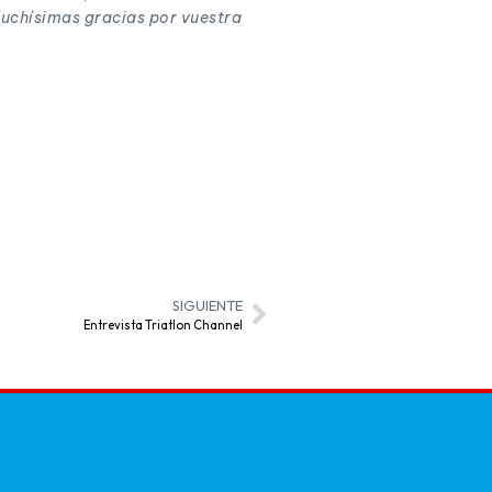
uchísimas gracias por vuestra
SIGUIENTE
Entrevista Triatlon Channel